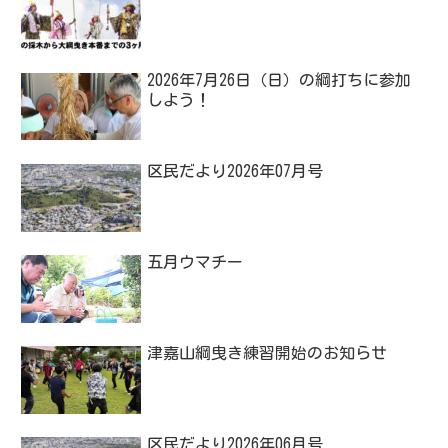
2026年7月26日（日）の綱打ちに参加
しよう！
区民だより2026年07月号
五月ウマチー
津嘉山綱曳き練習開始のお知らせ
区民だより2026年06月号