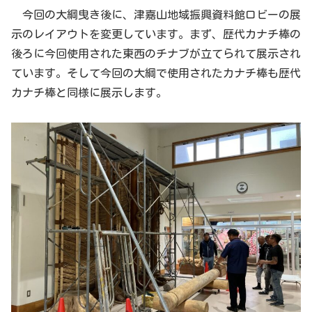
今回の大綱曳き後に、津嘉山地域振興資料館ロビーの展
示のレイアウトを変更しています。まず、歴代カナチ棒の
後ろに今回使用された東西のチナブが立てられて展示され
ています。そして今回の大綱で使用されたカナチ棒も歴代
カナチ棒と同様に展示します。