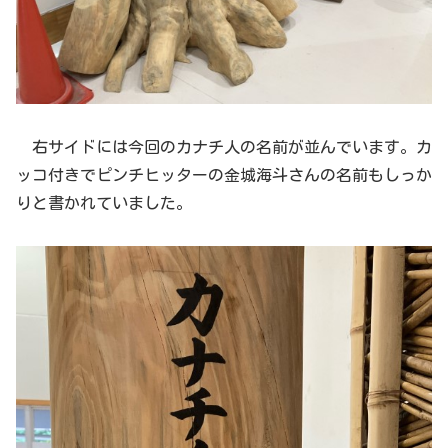
右サイドには今回のカナチ人の名前が並んでいます。カ
ッコ付きでピンチヒッターの金城海斗さんの名前もしっか
りと書かれていました。