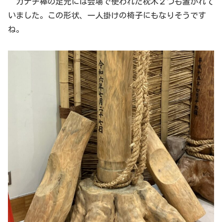
カナチ棒の足元には会場で使われた枕木２つも置かれて
いました。この形状、一人掛けの椅子にもなりそうです
ね。