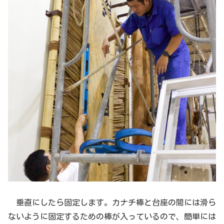
垂直にしたら固定します。カナチ棒と台座の間には滑ら
ないように固定するための棒が入っているので、簡単には