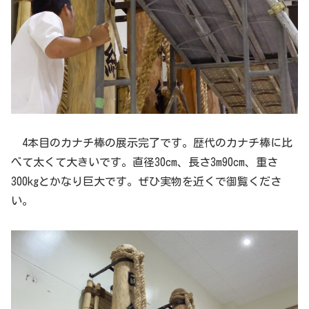
4本目のカナチ棒の展示完了です。歴代のカナチ棒に比
べて太くて大きいです。直径30cm、長さ3m90cm、重さ
300kgとかなり巨大です。ぜひ実物を近くで御覧くださ
い。