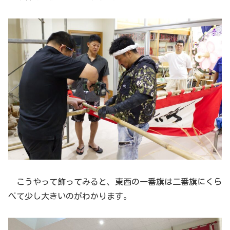
こうやって飾ってみると、東西の一番旗は二番旗にくら
べて少し大きいのがわかります。