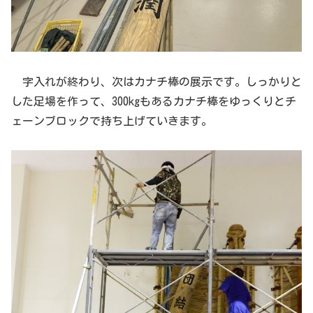
字入れが終わり、次はカナチ棒の展示です。しっかりと
した足場を作って、300kgもあるカナチ棒をゆっくりとチ
ェーンブロックで持ち上げていきます。