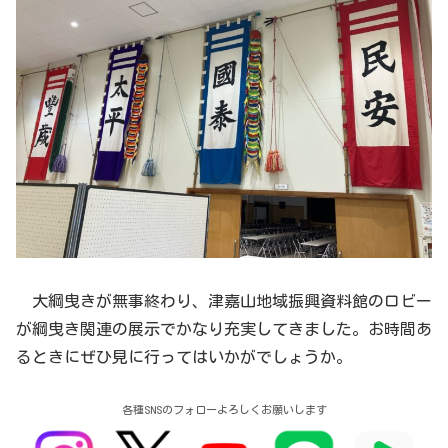
大綱曳きが無事終わり、津嘉山地域振興資料館のロビー
が綱曳き関連の展示でかなり充実してきました。お時間あ
るときにぜひ見に行ってはいかがでしょうか。
各種SNSのフォローよろしくお願いします