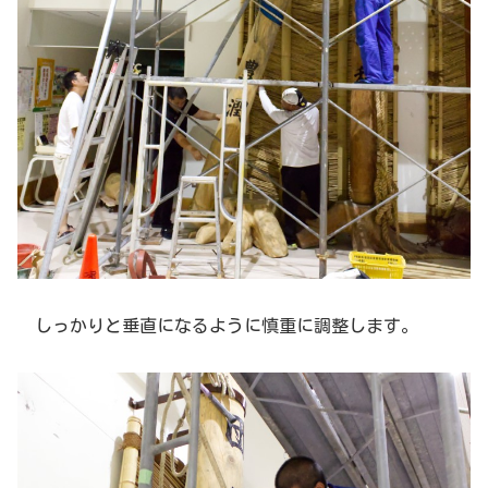
しっかりと垂直になるように慎重に調整します。