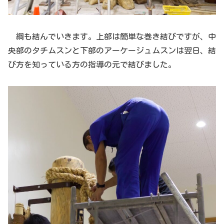
綱も結んでいきます。上部は簡単な巻き結びですが、中
央部のタチムスンと下部のアーケージュムスンは翌日、結
び方を知っている方の指導の元で結びました。