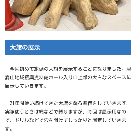
大旗の展示
今回初めて旗頭の大旗を展示することになりました。津
嘉山地域振興資料館ホール入り口上部の大きなスペースに
展示していきます。
21年間使い続けてきた大旗を飾る準備をしていきます。
実際使うときは縄などで縛りますが、今回は展示用なの
で、ドリルなどで穴を開けてしっかりと固定していきま
す。