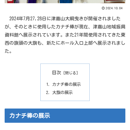
2024.10.04
2024年7月27,28日に津嘉山大綱曳きが開催されました
が、そのときに使用したカナチ棒が現在、津嘉山地域振興
資料館へ展示されています。また21年間使用されてきた東
西の旗頭の大旗も、新たにホール入口上部へ展示されまし
た。
目次
カナチ棒の展示
大旗の展示
カナチ棒の展示