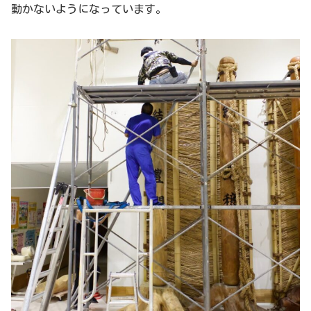
動かないようになっています。