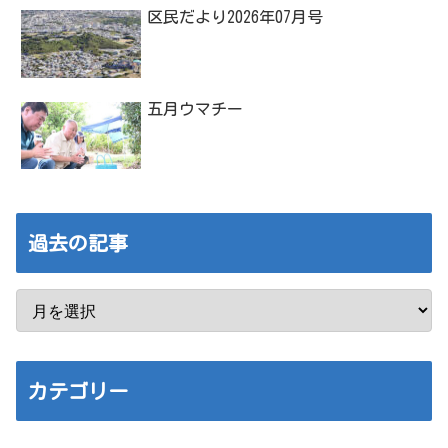
区民だより2026年07月号
五月ウマチー
過去の記事
カテゴリー