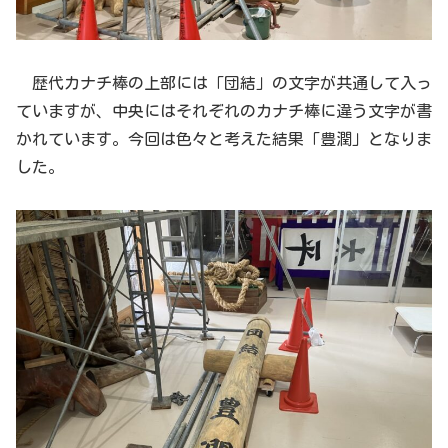
歴代カナチ棒の上部には「団結」の文字が共通して入っ
ていますが、中央にはそれぞれのカナチ棒に違う文字が書
かれています。今回は色々と考えた結果「豊潤」となりま
した。