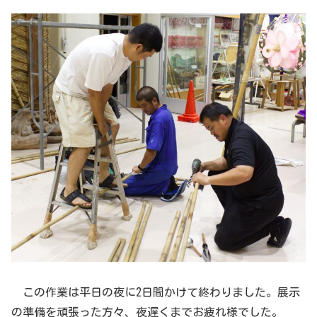
この作業は平日の夜に2日間かけて終わりました。展示
の準備を頑張った方々、夜遅くまでお疲れ様でした。