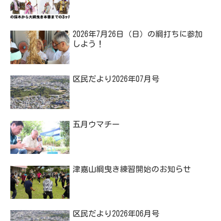
2026年7月26日（日）の綱打ちに参加
しよう！
区民だより2026年07月号
五月ウマチー
津嘉山綱曳き練習開始のお知らせ
区民だより2026年06月号